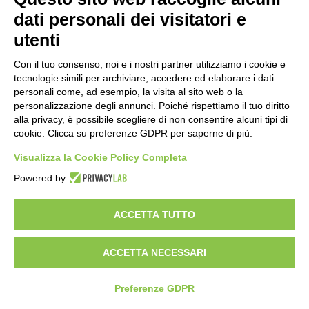
dati personali dei visitatori e
utenti
Con il tuo consenso, noi e i nostri partner utilizziamo i cookie e
tecnologie simili per archiviare, accedere ed elaborare i dati
personali come, ad esempio, la visita al sito web o la
personalizzazione degli annunci. Poiché rispettiamo il tuo diritto
alla privacy, è possibile scegliere di non consentire alcuni tipi di
cookie. Clicca su preferenze GDPR per saperne di più.
Visualizza la Cookie Policy Completa
Powered by
ACCETTA TUTTO
ACCETTA NECESSARI
Preferenze GDPR