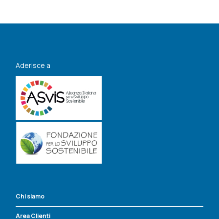
Aderisce a
Chi siamo
Area Clienti