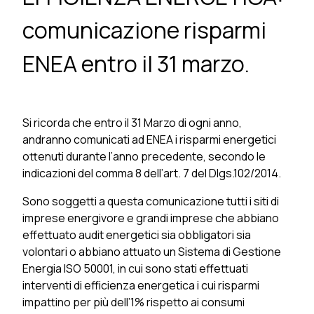
comunicazione risparmi
ENEA entro il 31 marzo.
Si ricorda che entro il 31 Marzo di ogni anno,
andranno comunicati ad ENEA i risparmi energetici
ottenuti durante l’anno precedente, secondo le
indicazioni del comma 8 dell’art. 7 del Dlgs.102/2014.
Sono soggetti a questa comunicazione tutti i siti di
imprese energivore e grandi imprese che abbiano
effettuato audit energetici sia obbligatori sia
volontari o abbiano attuato un Sistema di Gestione
Energia ISO 50001, in cui sono stati effettuati
interventi di efficienza energetica i cui risparmi
impattino per più dell’1% rispetto ai consumi