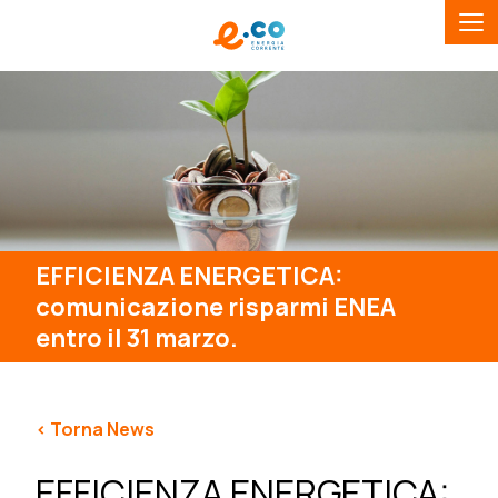
EFFICIENZA ENERGETICA:
comunicazione risparmi ENEA
entro il 31 marzo.
< Torna News
EFFICIENZA ENERGETICA: