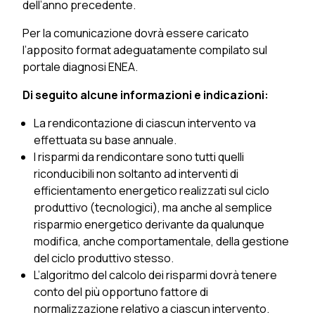
dell’anno precedente.
Per la comunicazione dovrà essere caricato
l’apposito format adeguatamente compilato sul
portale diagnosi ENEA.
Di seguito alcune informazioni e indicazioni:
La rendicontazione di ciascun intervento va
effettuata su base annuale.
I risparmi da rendicontare sono tutti quelli
riconducibili non soltanto ad interventi di
efficientamento energetico realizzati sul ciclo
produttivo (tecnologici), ma anche al semplice
risparmio energetico derivante da qualunque
modifica, anche comportamentale, della gestione
del ciclo produttivo stesso.
L’algoritmo del calcolo dei risparmi dovrà tenere
conto del più opportuno fattore di
normalizzazione relativo a ciascun intervento.