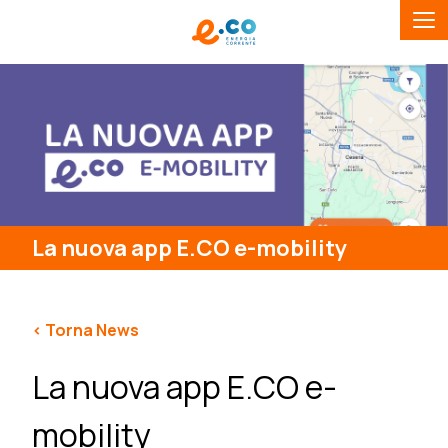
La nuova app E.CO e-mobility
< Torna News
La nuova app E.CO e-
mobility