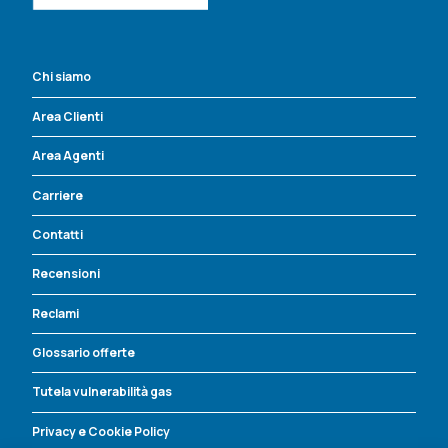
Chi siamo
Area Clienti
Area Agenti
Carriere
Contatti
Recensioni
Reclami
Glossario offerte
Tutela vulnerabilità gas
Privacy e Cookie Policy