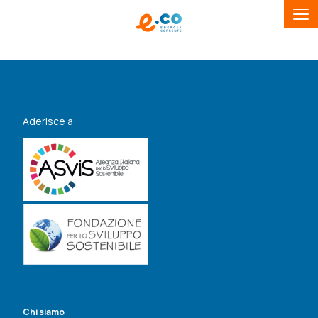
Aderisce a
Chi siamo