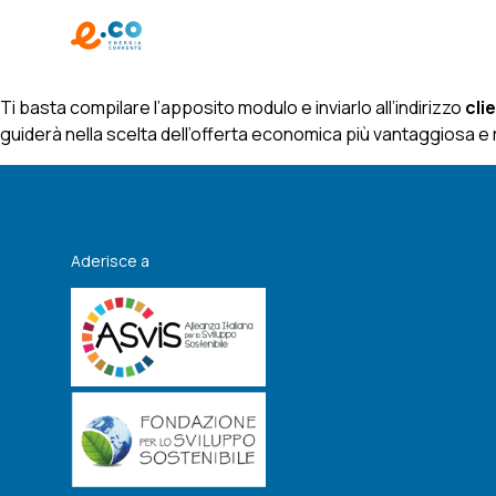
Ti basta compilare l’apposito modulo e inviarlo all’indirizzo
cli
guiderà nella scelta dell’offerta economica più vantaggiosa e
Aderisce a