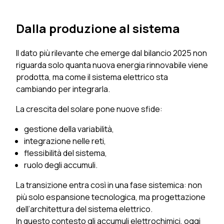
Dalla produzione al sistema
Il dato più rilevante che emerge dal bilancio 2025 non
riguarda solo quanta nuova energia rinnovabile viene
prodotta, ma come il sistema elettrico sta
cambiando per integrarla.
La crescita del solare pone nuove sfide:
gestione della variabilità,
integrazione nelle reti,
flessibilità del sistema,
ruolo degli accumuli.
La transizione entra così in una fase sistemica: non
più solo espansione tecnologica, ma progettazione
dell’architettura del sistema elettrico.
In questo contesto gli accumuli elettrochimici, oggi