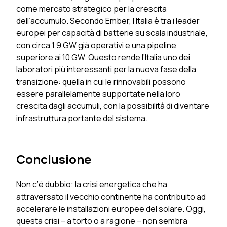
come mercato strategico per la crescita
dell’accumulo. Secondo Ember, l’Italia è tra i leader
europei per capacità di batterie su scala industriale,
con circa 1,9 GW già operativi e una pipeline
superiore ai 10 GW. Questo rende l’Italia uno dei
laboratori più interessanti per la nuova fase della
transizione: quella in cui le rinnovabili possono
essere parallelamente supportate nella loro
crescita dagli accumuli, con la possibilità di diventare
infrastruttura portante del sistema.
Conclusione
Non c’è dubbio: la crisi energetica che ha
attraversato il vecchio continente ha contribuito ad
accelerare le installazioni europee del solare. Oggi,
questa crisi – a torto o a ragione – non sembra