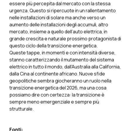
essere più percepita dal mercato con la stessa
urgenza. Questo si ripercuote in un rallentamento
nelle installazioni di solare ma anche verso un
aumento delle installazioni degli accumuli, altro
mercato, insieme a quello dell’auto elettrica, in
grande crescita e naturale prossimo protagonista di
questo ciclo della transizione energetica.
Queste tappe, in momenti e con intensità diverse,
stanno caratterizzando il mutamento del sistema
elettrico in tutto il mondo, dall’Australia alla California,
dalla Cina al continente africano. Nuove sfide
geopolitiche sembra giocheranno un ruolo nella
transizione energetica del 2026, ma una cosa
possiamo dire con certezza: la transizione è
sempre meno emergenziale e sempre più
strutturale.
Fonti: