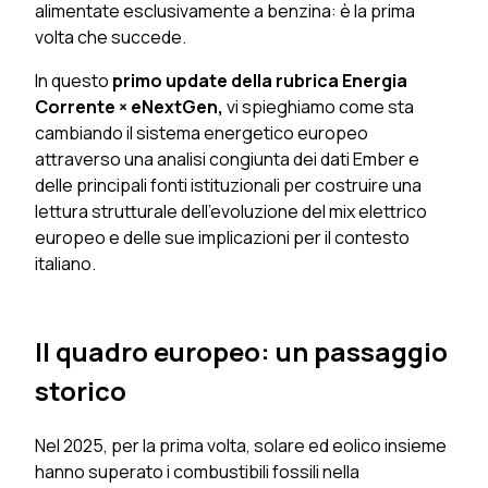
alimentate esclusivamente a benzina: è la prima
volta che succede.
In questo
primo update della rubrica Energia
Corrente × eNextGen,
vi spieghiamo come sta
cambiando il sistema energetico europeo
attraverso una analisi congiunta dei dati Ember e
delle principali fonti istituzionali per costruire una
lettura strutturale dell’evoluzione del mix elettrico
europeo e delle sue implicazioni per il contesto
italiano.
Il quadro europeo: un passaggio
storico
Nel 2025, per la prima volta, solare ed eolico insieme
hanno superato i combustibili fossili nella