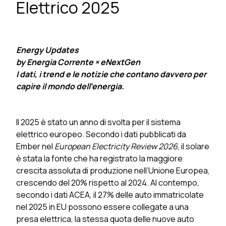
Elettrico 2025
Energy Updates
by Energia Corrente × eNextGen
I dati, i trend e le notizie che contano davvero per
capire il mondo dell’energia.
Il 2025 è stato un anno di svolta per il sistema
elettrico europeo. Secondo i dati pubblicati da
Ember nel
European Electricity Review 2026
, il solare
è stata la fonte che ha registrato la maggiore
crescita assoluta di produzione nell’Unione Europea,
crescendo del 20% rispetto al 2024. Al contempo,
secondo i dati ACEA, il 27% delle auto immatricolate
nel 2025 in EU possono essere collegate a una
presa elettrica, la stessa quota delle nuove auto