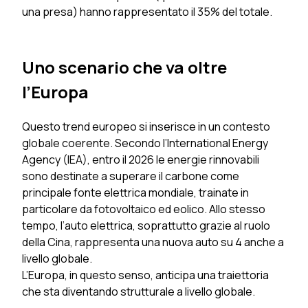
una presa) hanno rappresentato il 35% del totale.
Uno scenario che va oltre
l’Europa
Questo trend europeo si inserisce in un contesto
globale coerente. Secondo l’International Energy
Agency (IEA), entro il 2026 le energie rinnovabili
sono destinate a superare il carbone come
principale fonte elettrica mondiale, trainate in
particolare da fotovoltaico ed eolico. Allo stesso
tempo, l’auto elettrica, soprattutto grazie al ruolo
della Cina, rappresenta una nuova auto su 4 anche a
livello globale.
L’Europa, in questo senso, anticipa una traiettoria
che sta diventando strutturale a livello globale.