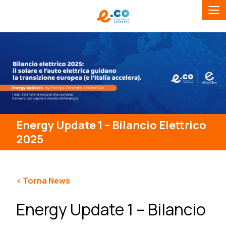
Energy Update 1 – Bilancio Elettrico
2025
< Torna News
Energy Update 1 – Bilancio